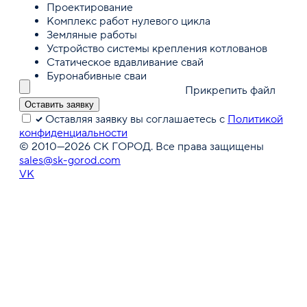
Проектирование
Комплекс работ нулевого цикла
Земляные работы
Устройство системы крепления котлованов
Статическое вдавливание свай
Буронабивные сваи
Прикрепить файл
Оставить заявку
Оставляя заявку вы соглашаетесь с
Политикой
конфиденциальности
© 2010—2026 СК ГОРОД.
Все права защищены
sales@sk-gorod.com
VK